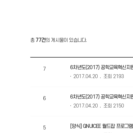
총
77건
의 게시물이 있습니다.
6차년도(2017) 공학교육혁신지
7
2017.04.20
조회 2193
6차년도(2017) 공학교육혁신지
6
2017.04.20
조회 2150
[양식] GNUICEE 월드잡 프로그
5