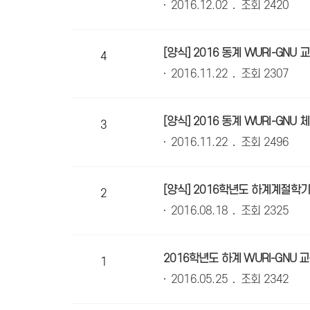
2016.12.02
조회 2420
[양식] 2016 동계 WURI-GNU
4
2016.11.22
조회 2307
[양식] 2016 동계 WURI-GNU
3
2016.11.22
조회 2496
[양식] 2016학년도 하계계절학기
2
2016.08.18
조회 2325
2016학년도 하계 WURI-GNU
1
2016.05.25
조회 2342