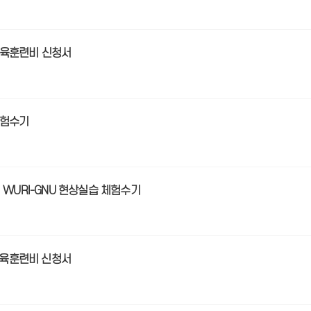
 교육훈련비 신청서
 체험수기
 WURI-GNU 현상실습 체험수기
 교육훈련비 신청서