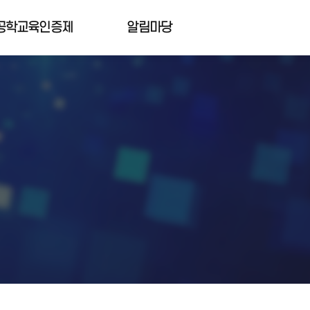
공학교육인증제
알림마당