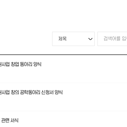
원사업 창업 동아리 양식
원사업 창의 공학동아리 신청서 양식
램 관련 서식